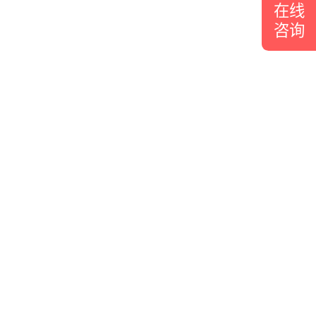
在线
咨询