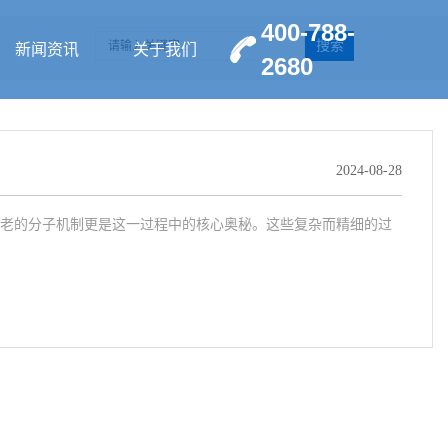
400-788-
搜索
新闻资讯
关于我们
2680
2024-08-28
老的分子机制更是这一过程中的核心奥秘。这些复杂而精细的过