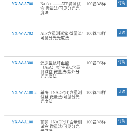
订购
YX-W-A700
Na+k+ ——ATP酶测试
100管/48样
盒 微量法/可见分光光
度法
订购
YX-W-A702
ATP含量测试盒 微量法/
100管/48样
可见分光光度法
订购
YX-W-A300
还原型抗坏血酸
100管/96样
（AsA）/维生素C含量
测试盒 微量法/紫外分
光光度法
订购
YX-W-A100-2
辅酶ⅡNADP(H)含量测
100管/48样
试盒 微量法/可见分光
光度法
订购
YX-W-A100
辅酶ⅡNADP(H)含量测
100管/48样
试盒 微量法/可见分光
光度法