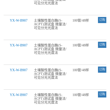
可见分光光度法
订购
YX-W-B907
土壤酸性蛋白酶(S-
100管/48样
ACPT)测试盒 微量法/
可见分光光度法
订购
YX-W-B907
土壤酸性蛋白酶(S-
100管/48样
ACPT)测试盒 微量法/
可见分光光度法
订购
YX-W-B907
土壤酸性蛋白酶(S-
100管/48样
ACPT)测试盒 微量法/
可见分光光度法
订购
YX-W-B907
土壤酸性蛋白酶(S-
100管/48样
ACPT)测试盒 微量法/
可见分光光度法