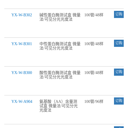
订购
YX-W-B302
碱性蛋白酶测试盒 微量
100管/48样
法/可见分光光度法
订购
YX-W-B301
中性蛋白酶测试盒 微量
100管/48样
法/可见分光光度法
订购
YX-W-B300
酸性蛋白酶测试盒 微量
100管/48样
法/可见分光光度法
订购
YX-W-A904
氨基酸（AA）含量测
100管/96样
试盒 微量法/可见分光
光度法