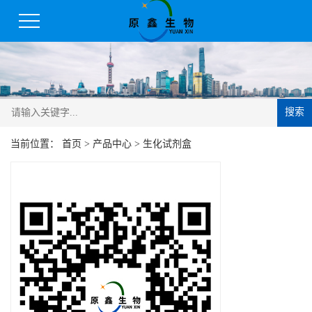
搜索
当前位置：
首页
>
产品中心
>
生化试剂盒