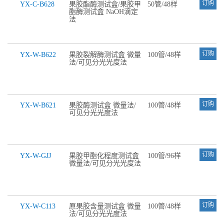
订购
YX-C-B628
果胶酯酶测试盒/果胶甲
50管/48样
酯酶测试盒 NaOH滴定
法
订购
YX-W-B622
果胶裂解酶测试盒 微量
100管/48样
法/可见分光光度法
订购
YX-W-B621
果胶酶测试盒 微量法/
100管/48样
可见分光光度法
订购
YX-W-GJJ
果胶甲酯化程度测试盒
100管/96样
微量法/可见分光光度法
订购
YX-W-C113
原果胶含量测试盒 微量
100管/48样
法/可见分光光度法