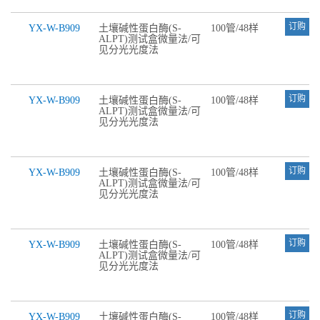
订购
YX-W-B909
土壤碱性蛋白酶(S-
100管/48样
ALPT)测试盒微量法/可
见分光光度法
订购
YX-W-B909
土壤碱性蛋白酶(S-
100管/48样
ALPT)测试盒微量法/可
见分光光度法
订购
YX-W-B909
土壤碱性蛋白酶(S-
100管/48样
ALPT)测试盒微量法/可
见分光光度法
订购
YX-W-B909
土壤碱性蛋白酶(S-
100管/48样
ALPT)测试盒微量法/可
见分光光度法
订购
YX-W-B909
土壤碱性蛋白酶(S-
100管/48样