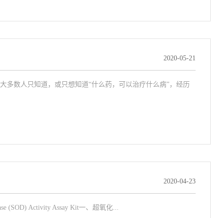
2020-05-21
大多数人只知道，或只想知道“什么药，可以治疗什么病”，经历
2020-04-23
) Activity Assay Kit一、超氧化...