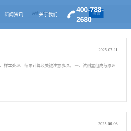
400-788-
搜索
新闻资讯
关于我们
2680
2025-07-11
程、样本处理、结果计算及关键注意事项。 一、试剂盒组成与原理
2025-06-06