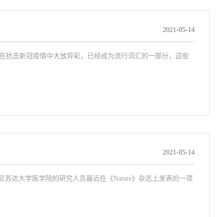
2021-05-14
疫苗在抗击新冠疫情中大放异彩，已经成为流行词汇的一部分，这些
2021-05-14
明尼苏达大学医学院的研究人员最近在《Nature》杂志上发表的一项