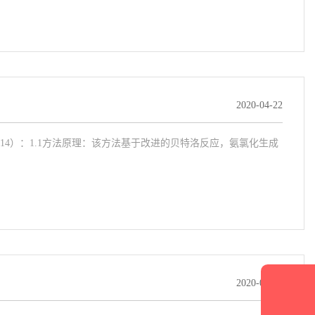
2020-04-22
2014）：1.1方法原理：该方法基于改进的贝特洛反应，氨氯化生成
2020-04-21