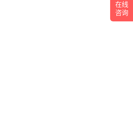
在线
咨询