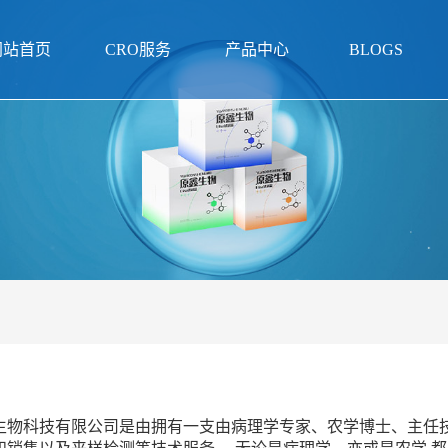
网站首页
CRO服务
产品中心
BLOGS
生物科技有限公司是由拥有一支由病理学专家、农学博士、主任