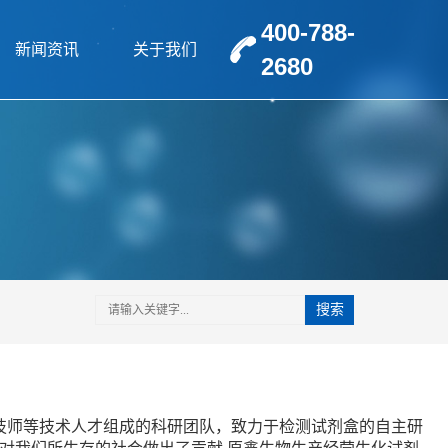
400-788-
新闻资讯
关于我们
2680
搜索
技师等技术人才组成的科研团队，致力于检测试剂盒的自主研