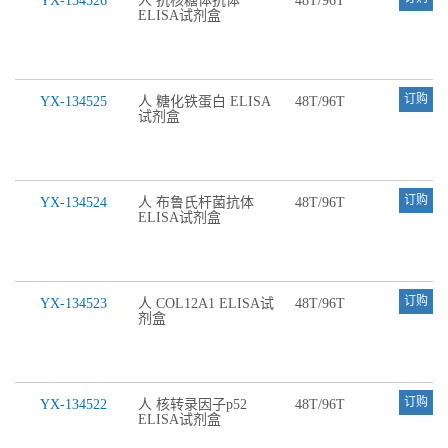
YX-134526
人 抗核糖体抗体
48T/96T
ELISA试剂盒
订购
YX-134525
人 糖化铁蛋白 ELISA
48T/96T
试剂盒
订购
YX-134524
人 布鲁氏杆菌抗体
48T/96T
ELISA试剂盒
订购
YX-134523
人 COL12A1 ELISA试
48T/96T
剂盒
订购
YX-134522
人 核转录因子p52
48T/96T
ELISA试剂盒