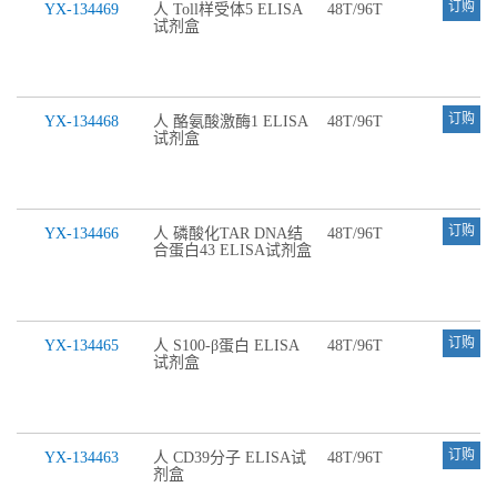
订购
YX-134469
人 Toll样受体5 ELISA
48T/96T
试剂盒
订购
YX-134468
人 酪氨酸激酶1 ELISA
48T/96T
试剂盒
订购
YX-134466
人 磷酸化TAR DNA结
48T/96T
合蛋白43 ELISA试剂盒
订购
YX-134465
人 S100-β蛋白 ELISA
48T/96T
试剂盒
订购
YX-134463
人 CD39分子 ELISA试
48T/96T
剂盒