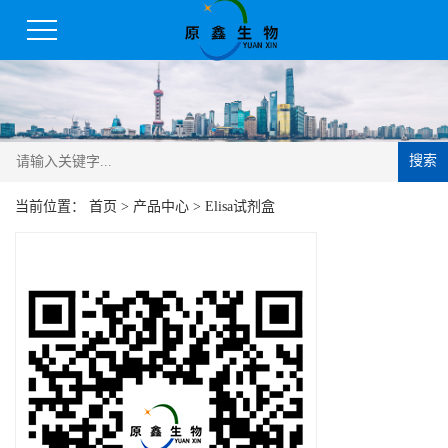
搜索
当前位置：
首页
>
产品中心
>
Elisa试剂盒