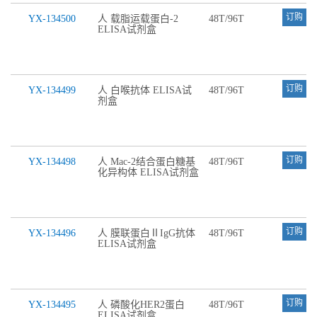
订购
YX-134500
人 载脂运载蛋白-2
48T/96T
ELISA试剂盒
订购
YX-134499
人 白喉抗体 ELISA试
48T/96T
剂盒
订购
YX-134498
人 Mac-2结合蛋白糖基
48T/96T
化异构体 ELISA试剂盒
订购
YX-134496
人 膜联蛋白ⅡIgG抗体
48T/96T
ELISA试剂盒
订购
YX-134495
人 磷酸化HER2蛋白
48T/96T
ELISA试剂盒