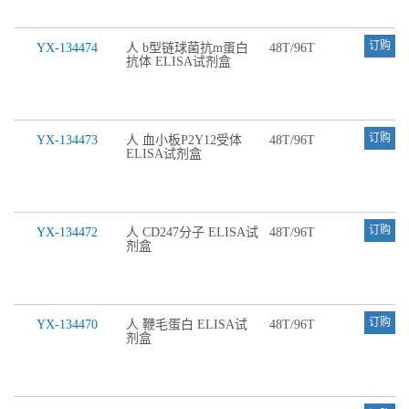
订购
YX-134474
人 b型链球菌抗m蛋白
48T/96T
抗体 ELISA试剂盒
订购
YX-134473
人 血小板P2Y12受体
48T/96T
ELISA试剂盒
订购
YX-134472
人 CD247分子 ELISA试
48T/96T
剂盒
订购
YX-134470
人 鞭毛蛋白 ELISA试
48T/96T
剂盒