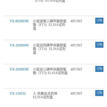
（FT4）ELISA试剂盒
订购
YX-062003M
小鼠游离三碘甲腺原氨
48T/96T
酸（FT3）ELISA试剂
盒
订购
YX-202004M
小鼠总四碘甲状腺原氨
48T/96T
酸（TT4）ELISA试剂
盒
订购
YX-202003M
小鼠总三碘甲状腺原氨
48T/96T
酸（TT3) ELISA试剂盒
订购
YX-134532
人 抗着丝点抗体
48T/96T
ELISA试剂盒