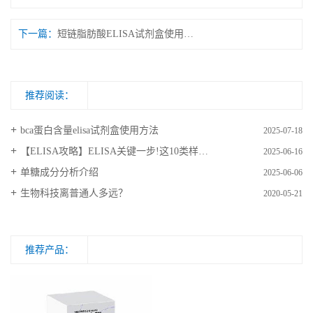
下一篇：
短链脂肪酸ELISA试剂盒使用方法介绍
推荐阅读：
bca蛋白含量elisa试剂盒使用方法
2025-07-18
【ELISA攻略】ELISA关键一步!这10类样品要如何处理?
2025-06-16
​单糖成分分析介绍
2025-06-06
生物科技离普通人多远？
2020-05-21
推荐产品：