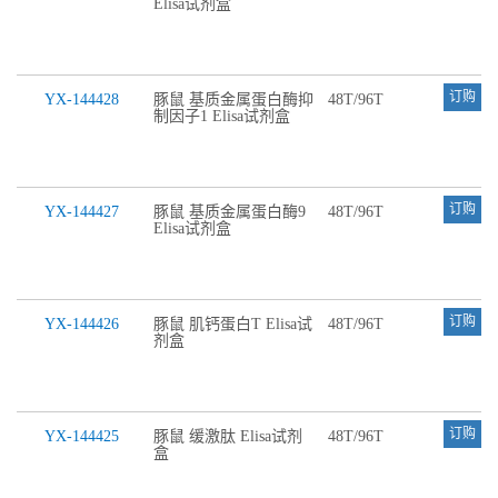
Elisa试剂盒
订购
YX-144428
豚鼠 基质金属蛋白酶抑
48T/96T
制因子1 Elisa试剂盒
订购
YX-144427
豚鼠 基质金属蛋白酶9
48T/96T
Elisa试剂盒
订购
YX-144426
豚鼠 肌钙蛋白T Elisa试
48T/96T
剂盒
订购
YX-144425
豚鼠 缓激肽 Elisa试剂
48T/96T
盒