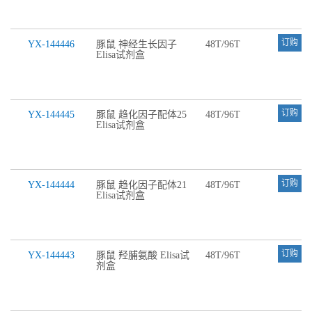
订购
YX-144446
豚鼠 神经生长因子
48T/96T
Elisa试剂盒
订购
YX-144445
豚鼠 趋化因子配体25
48T/96T
Elisa试剂盒
订购
YX-144444
豚鼠 趋化因子配体21
48T/96T
Elisa试剂盒
订购
YX-144443
豚鼠 羟脯氨酸 Elisa试
48T/96T
剂盒