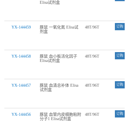
Elisa试剂盒
订购
YX-144459
豚鼠 一氧化氮 Elisa试
48T/96T
剂盒
订购
YX-144458
豚鼠 血小板活化因子
48T/96T
Elisa试剂盒
订购
YX-144457
豚鼠 血清总补体 Elisa
48T/96T
试剂盒
订购
YX-144456
豚鼠 血管内皮细胞粘附
48T/96T
分子1 Elisa试剂盒