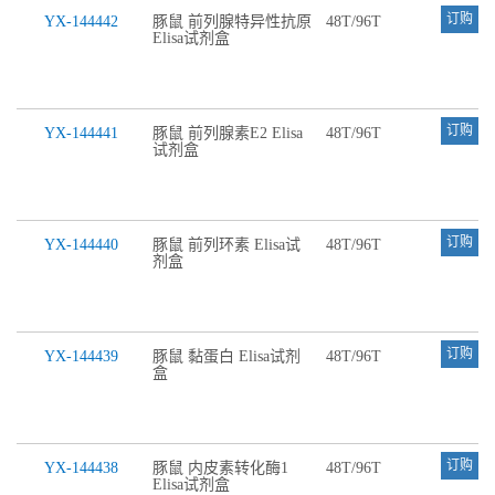
订购
YX-144442
豚鼠 前列腺特异性抗原
48T/96T
Elisa试剂盒
订购
YX-144441
豚鼠 前列腺素E2 Elisa
48T/96T
试剂盒
订购
YX-144440
豚鼠 前列环素 Elisa试
48T/96T
剂盒
订购
YX-144439
豚鼠 黏蛋白 Elisa试剂
48T/96T
盒
订购
YX-144438
豚鼠 内皮素转化酶1
48T/96T
Elisa试剂盒