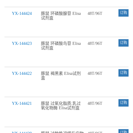
订购
YX-144424
豚鼠 环磷酸腺苷 Elisa
48T/96T
试剂盒
订购
YX-144423
豚鼠 环磷酸鸟苷 Elisa
48T/96T
试剂盒
订购
YX-144422
豚鼠 褐黑素 Elisa试剂
48T/96T
盒
订购
YX-144421
豚鼠 过氧化脂质;乳过
48T/96T
氧化物酶 Elisa试剂盒
订购