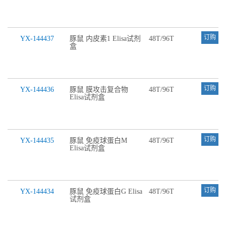
订购
YX-144437
豚鼠 内皮素1 Elisa试剂
48T/96T
盒
订购
YX-144436
豚鼠 膜攻击复合物
48T/96T
Elisa试剂盒
订购
YX-144435
豚鼠 免疫球蛋白M
48T/96T
Elisa试剂盒
订购
YX-144434
豚鼠 免疫球蛋白G Elisa
48T/96T
试剂盒