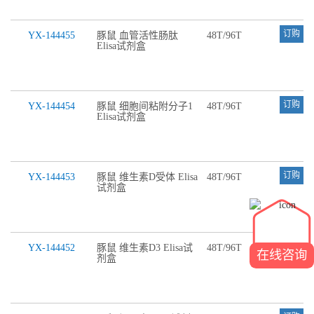
订购
YX-144455
豚鼠 血管活性肠肽
48T/96T
Elisa试剂盒
订购
YX-144454
豚鼠 细胞间粘附分子1
48T/96T
Elisa试剂盒
订购
YX-144453
豚鼠 维生素D受体 Elisa
48T/96T
试剂盒
订购
YX-144452
豚鼠 维生素D3 Elisa试
48T/96T
在线咨询
剂盒