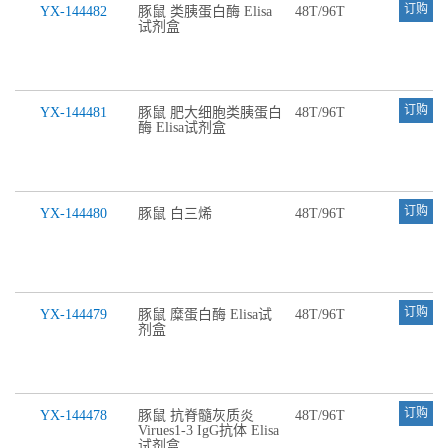
订购
YX-144482
豚鼠 类胰蛋白酶 Elisa
48T/96T
试剂盒
订购
YX-144481
豚鼠 肥大细胞类胰蛋白
48T/96T
酶 Elisa试剂盒
订购
YX-144480
豚鼠 白三烯
48T/96T
订购
YX-144479
豚鼠 糜蛋白酶 Elisa试
48T/96T
剂盒
订购
YX-144478
豚鼠 抗脊髓灰质炎
48T/96T
Virues1-3 IgG抗体 Elisa
试剂盒