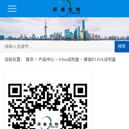
搜索
当前位置：
首页
>
产品中心
>
Elisa试剂盒
>
豚鼠ELISA试剂盒