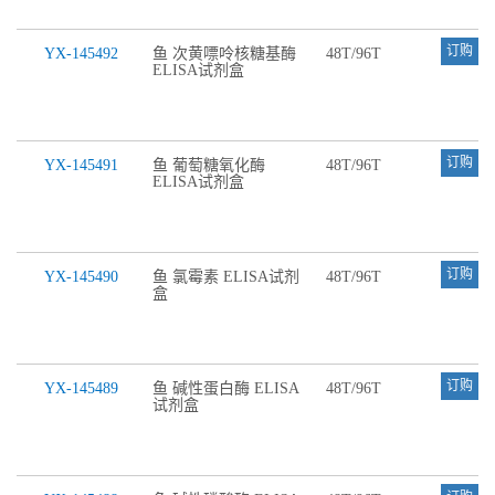
订购
YX-145492
鱼 次黄嘌呤核糖基酶
48T/96T
ELISA试剂盒
订购
YX-145491
鱼 葡萄糖氧化酶
48T/96T
ELISA试剂盒
订购
YX-145490
鱼 氯霉素 ELISA试剂
48T/96T
盒
订购
YX-145489
鱼 碱性蛋白酶 ELISA
48T/96T
试剂盒