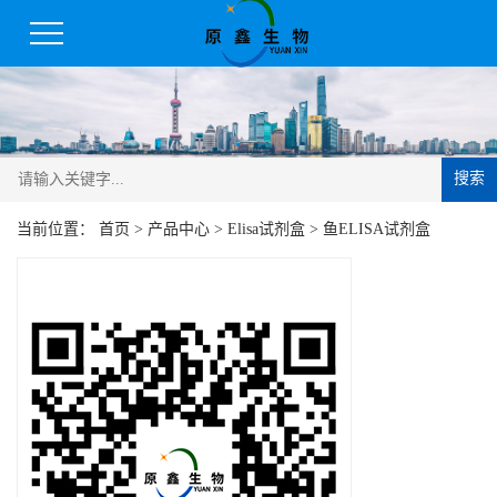
搜索
当前位置：
首页
>
产品中心
>
Elisa试剂盒
>
鱼ELISA试剂盒