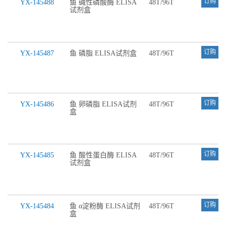
订购
YX-145488
鱼 碱性磷酸酶 ELISA
48T/96T
试剂盒
订购
YX-145487
鱼 磷脂 ELISA试剂盒
48T/96T
订购
YX-145486
鱼 卵磷脂 ELISA试剂
48T/96T
盒
订购
YX-145485
鱼 酸性蛋白酶 ELISA
48T/96T
试剂盒
订购
YX-145484
鱼 α淀粉酶 ELISA试剂
48T/96T
盒