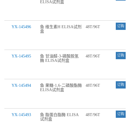
ELISA试剂盒
订购
YX-145496
鱼 维生素H ELISA试剂
48T/96T
盒
订购
YX-145495
鱼 甘油醛-3-磷酸脱氢
48T/96T
酶 ELISA试剂盒
订购
YX-145494
鱼 果糖-1,6-二磷酸酯酶
48T/96T
ELISA试剂盒
订购
YX-145493
鱼 脂蛋白脂酶 ELISA
48T/96T
试剂盒