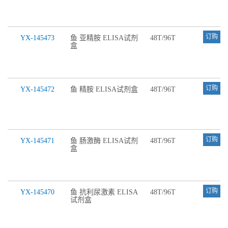
订购
YX-145473
鱼 亚精胺 ELISA试剂
48T/96T
盒
订购
YX-145472
鱼 精胺 ELISA试剂盒
48T/96T
订购
YX-145471
鱼 肠激酶 ELISA试剂
48T/96T
盒
订购
YX-145470
鱼 抗利尿激素 ELISA
48T/96T
试剂盒