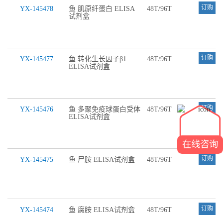
订购
YX-145478
鱼 肌原纤蛋白 ELISA
48T/96T
试剂盒
订购
YX-145477
鱼 转化生长因子β1
48T/96T
ELISA试剂盒
订购
YX-145476
鱼 多聚免疫球蛋白受体
48T/96T
ELISA试剂盒
在线咨询
订购
YX-145475
鱼 尸胺 ELISA试剂盒
48T/96T
订购
YX-145474
鱼 腐胺 ELISA试剂盒
48T/96T