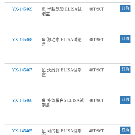
订购
YX-145469
鱼 半胱氨酸 ELISA试
48T/96T
剂盒
订购
YX-145468
鱼 激动素 ELISA试剂
48T/96T
盒
订购
YX-145467
鱼 炔雌醇 ELISA试剂
48T/96T
盒
订购
YX-145466
鱼 补体蛋白5 ELISA试
48T/96T
剂盒
订购
YX-145465
鱼 可的松 ELISA试剂
48T/96T