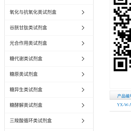
氧化与抗氧化类试剂盒
谷胱甘肽类试剂盒
光合作用类试剂盒
糖代谢类试剂盒
糖原类试剂盒
糖异生类试剂盒
产品编
糖酵解类试剂盒
YX-W-
三羧酸循环类试剂盒