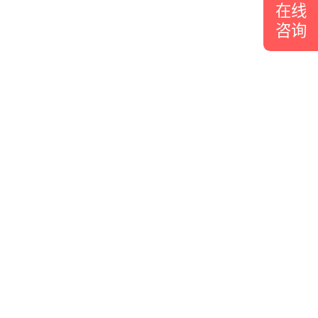
在线
咨询