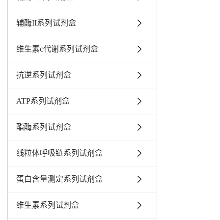
辅酶II系列试剂盒
维生素c代谢系列试剂盒
抗逆系列试剂盒
ATP系列试剂盒
酯酶系列试剂盒
线粒体呼吸链系列试剂盒
蛋白含量测定系列试剂盒
维生素系列试剂盒