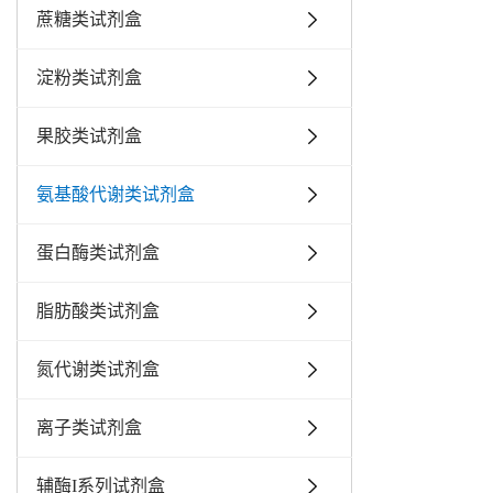
蔗糖类试剂盒
淀粉类试剂盒
果胶类试剂盒
氨基酸代谢类试剂盒
蛋白酶类试剂盒
脂肪酸类试剂盒
氮代谢类试剂盒
离子类试剂盒
辅酶I系列试剂盒