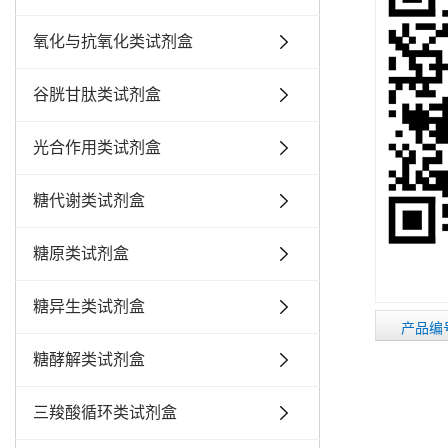
氧化与抗氧化类试剂盒
谷胱甘肽类试剂盒
光合作用类试剂盒
糖代谢类试剂盒
糖原类试剂盒
糖异生类试剂盒
产品编
糖酵解类试剂盒
三羧酸循环类试剂盒