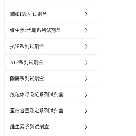
辅酶II系列试剂盒
维生素c代谢系列试剂盒
抗逆系列试剂盒
ATP系列试剂盒
酯酶系列试剂盒
线粒体呼吸链系列试剂盒
蛋白含量测定系列试剂盒
维生素系列试剂盒