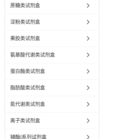
蔗糖类试剂盒
淀粉类试剂盒
果胶类试剂盒
氨基酸代谢类试剂盒
蛋白酶类试剂盒
脂肪酸类试剂盒
氮代谢类试剂盒
离子类试剂盒
辅酶I系列试剂盒