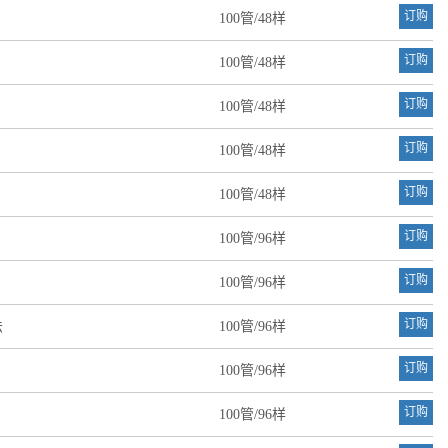
订购
100管/48样
订购
100管/48样
订购
100管/48样
订购
100管/48样
订购
100管/48样
订购
100管/96样
订购
100管/96样
订购
法
100管/96样
订购
100管/96样
订购
100管/96样