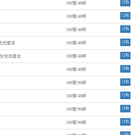
订购
100管/48样
订购
100管/48样
订购
100管/48样
订购
分光光度法
100管/48样
订购
可见分光光度法
100管/48样
订购
100管/48样
订购
100管/96样
订购
100管/48样
订购
100管/96样
订购
100管/96样