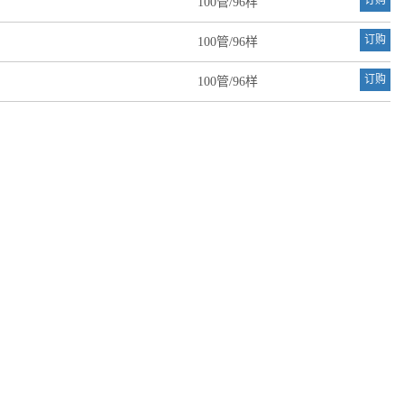
订购
100管/96样
订购
100管/96样
订购
100管/96样