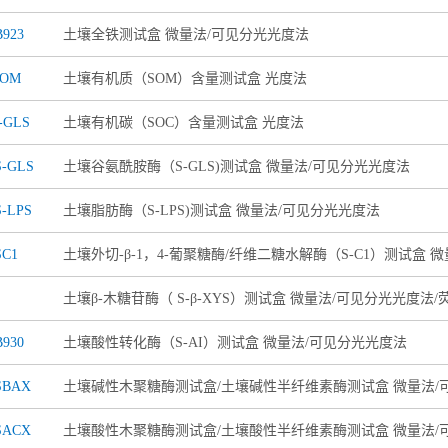
923
土壤全铁测试盒 微量法/可见分光光度法
SOM
土壤有机质（SOM）含量测试盒 光度法
-GLS
土壤有机碳（SOC）含量测试盒 光度法
S-GLS
土壤谷氨酰胺酶（S-GLS)测试盒 微量法/可见分光光度法
-LPS
土壤脂肪酶（S-LPS)测试盒 微量法/可见分光光度法
SC1
土壤外切-β-1，4-葡聚糖酶/纤维二糖水解酶（S-C1）测试盒 
土壤β-木糖苷酶（ S-β-XYS）测试盒 微量法/可见分光光度法/
930
土壤酸性转化酶（S-AI）测试盒 微量法/可见分光光度法
SBAX
土壤碱性木聚糖酶测试盒/土壤碱性半纤维素酶测试盒 微量法/
SACX
土壤酸性木聚糖酶测试盒/土壤酸性半纤维素酶测试盒 微量法/