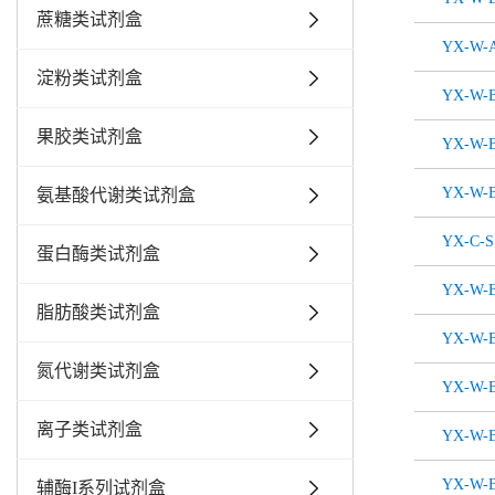
蔗糖类试剂盒
YX-W-
淀粉类试剂盒
YX-W-B
果胶类试剂盒
YX-W-B
YX-W-B
氨基酸代谢类试剂盒
YX-C-S
蛋白酶类试剂盒
YX-W-B
脂肪酸类试剂盒
YX-W-B
氮代谢类试剂盒
YX-W-B
离子类试剂盒
YX-W-B
YX-W-B
辅酶I系列试剂盒