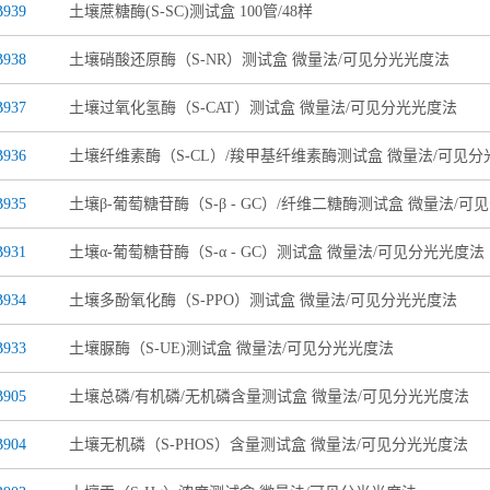
939
土壤蔗糖酶(S-SC)测试盒 100管/48样
938
土壤硝酸还原酶（S-NR）测试盒 微量法/可见分光光度法
937
土壤过氧化氢酶（S-CAT）测试盒 微量法/可见分光光度法
936
土壤纤维素酶（S-CL）/羧甲基纤维素酶测试盒 微量法/可见
935
土壤β-葡萄糖苷酶（S-β - GC）/纤维二糖酶测试盒 微量法/
931
土壤α-葡萄糖苷酶（S-α - GC）测试盒 微量法/可见分光光度法
934
土壤多酚氧化酶（S-PPO）测试盒 微量法/可见分光光度法
933
土壤脲酶（S-UE)测试盒 微量法/可见分光光度法
905
土壤总磷/有机磷/无机磷含量测试盒 微量法/可见分光光度法
904
土壤无机磷（S-PHOS）含量测试盒 微量法/可见分光光度法