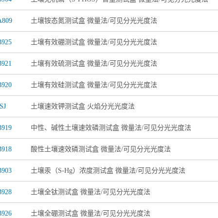
A809
土壤铵态氮测试盒 微量法/可见分光光度法
925
土壤有效硼测试盒 微量法/可见分光光度法
921
土壤有效硫测试盒 微量法/可见分光光度法
920
土壤有效硅测试盒 微量法/可见分光光度法
SJ
土壤速效钾测试盒 火焰分光光度法
919
中性、碱性土壤速效磷测试盒 微量法/可见分光光度法
918
酸性土壤速效磷测试盒 微量法/可见分光光度法
903
土壤汞（S-Hg）浓度测试盒 微量法/可见分光光度法
928
土壤全钛测试盒 微量法/可见分光光度法
926
土壤全硼测试盒 微量法/可见分光光度法