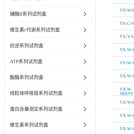
YX-W-B
辅酶II系列试剂盒
YX-C-
维生素c代谢系列试剂盒
YX-Y-S
抗逆系列试剂盒
YX-W-
ATP系列试剂盒
YX-W-S
YX-W-
酯酶系列试剂盒
YX-W-
线粒体呼吸链系列试剂盒
SBXYS
YX-W-B
蛋白含量测定系列试剂盒
YX-W-
维生素系列试剂盒
YX-W-