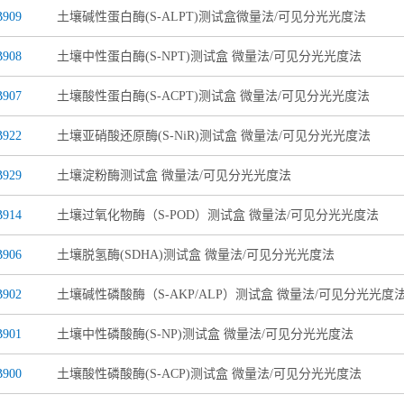
909
土壤碱性蛋白酶(S-ALPT)测试盒微量法/可见分光光度法
908
土壤中性蛋白酶(S-NPT)测试盒 微量法/可见分光光度法
907
土壤酸性蛋白酶(S-ACPT)测试盒 微量法/可见分光光度法
922
土壤亚硝酸还原酶(S-NiR)测试盒 微量法/可见分光光度法
929
土壤淀粉酶测试盒 微量法/可见分光光度法
914
土壤过氧化物酶（S-POD）测试盒 微量法/可见分光光度法
906
土壤脱氢酶(SDHA)测试盒 微量法/可见分光光度法
902
土壤碱性磷酸酶（S-AKP/ALP）测试盒 微量法/可见分光光度
901
土壤中性磷酸酶(S-NP)测试盒 微量法/可见分光光度法
900
土壤酸性磷酸酶(S-ACP)测试盒 微量法/可见分光光度法