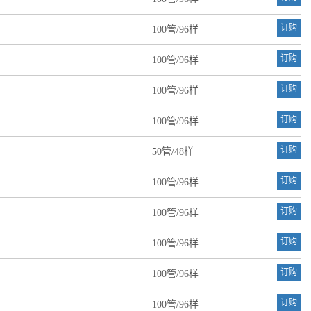
订购
100管/96样
订购
100管/96样
订购
100管/96样
订购
100管/96样
订购
50管/48样
订购
100管/96样
订购
100管/96样
订购
100管/96样
订购
100管/96样
订购
100管/96样