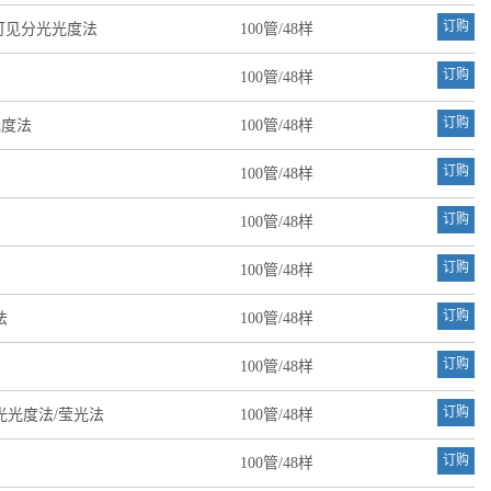
订购
可见分光光度法
100管/48样
订购
100管/48样
订购
光度法
100管/48样
订购
100管/48样
订购
100管/48样
订购
100管/48样
订购
法
100管/48样
订购
100管/48样
订购
分光光度法/莹光法
100管/48样
订购
100管/48样