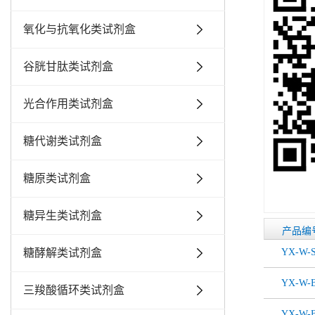
氧化与抗氧化类试剂盒
谷胱甘肽类试剂盒
光合作用类试剂盒
糖代谢类试剂盒
糖原类试剂盒
糖异生类试剂盒
产品编
糖酵解类试剂盒
YX-W-
YX-W-B
三羧酸循环类试剂盒
YX-W-B