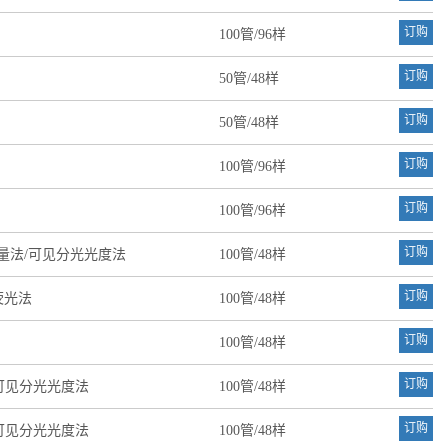
订购
100管/96样
订购
50管/48样
订购
50管/48样
订购
100管/96样
订购
100管/96样
订购
微量法/可见分光光度法
100管/48样
订购
荧光法
100管/48样
订购
100管/48样
订购
可见分光光度法
100管/48样
订购
可见分光光度法
100管/48样