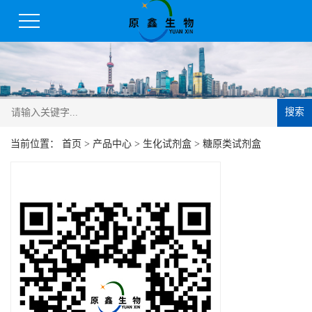
搜索
当前位置：
首页
>
产品中心
>
生化试剂盒
>
糖原类试剂盒