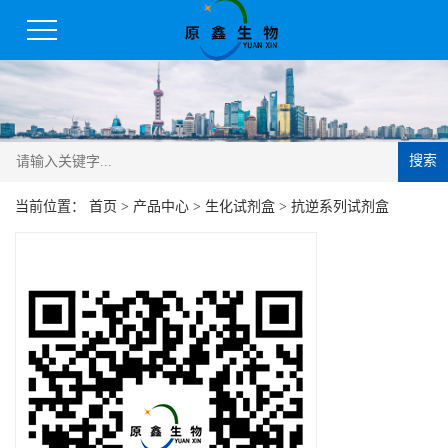
搜索
当前位置：
首页
>
产品中心
>
生化试剂盒
>
抗逆系列试剂盒